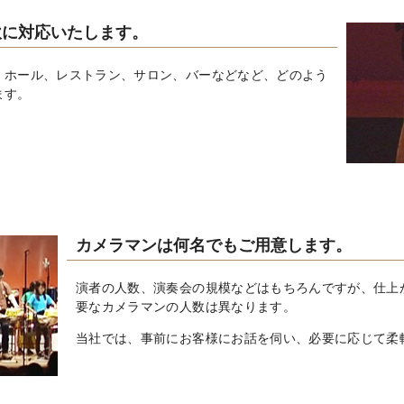
軟に対応いたします。
、ホール、レストラン、サロン、バーなどなど、どのよう
ます。
カメラマンは何名でもご用意します。
演者の人数、演奏会の規模などはもちろんですが、仕上
要なカメラマンの人数は異なります。
当社では、事前にお客様にお話を伺い、必要に応じて柔