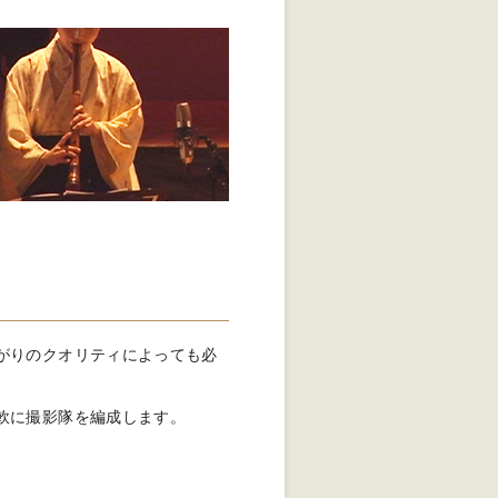
がりのクオリティによっても必
軟に撮影隊を編成します。