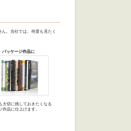
せん。当社では、何度も見たく
パッケージ作品に
も大切に残しておきたくなる
ジ作品に仕上げます。