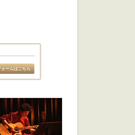
フォームはこちら