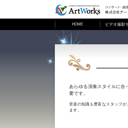
ビデオ撮影
HOME
あらゆる演奏スタイルに合
要です。
音楽の知識も豊富なスタッフが
ます。