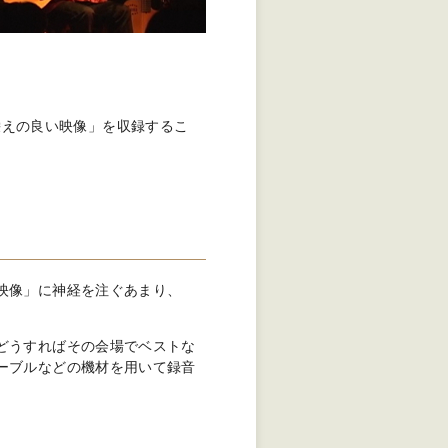
栄えの良い映像」を収録するこ
映像」に神経を注ぐあまり、
どうすればその会場でベストな
ーブルなどの機材を用いて録音