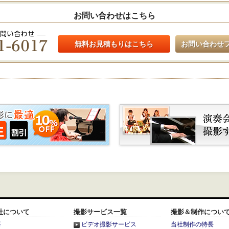
お問い合わせはこちら
無料お見積もりはこちら
お問い合わせ
社について
撮影サービス一覧
撮影＆制作につい
要
ビデオ撮影サービス
当社制作の特長