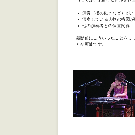
演奏（指の動きなど）がよ
演奏している人物の構図が
他の演奏者との位置関係
撮影前にこういったことをし
とが可能です。