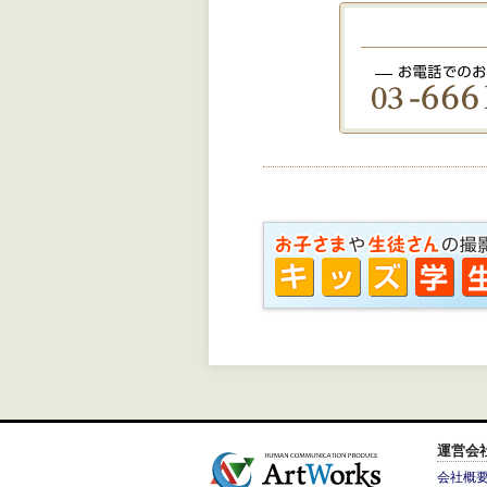
運営会
会社概