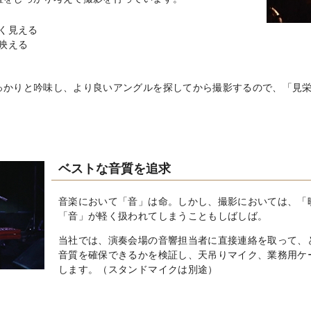
く見える
映える
っかりと吟味し、より良いアングルを探してから撮影するので、「見
ベストな音質を追求
音楽において「音」は命。しかし、撮影においては、「
「音」が軽く扱われてしまうこともしばしば。
当社では、演奏会場の音響担当者に直接連絡を取って、
音質を確保できるかを検証し、天吊りマイク、業務用ケ
します。（スタンドマイクは別途）