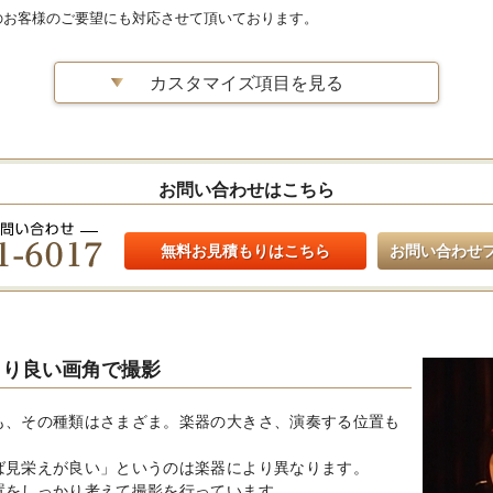
のお客様のご要望にも対応させて頂いております。
カスタマイズ項目を見る
お問い合わせはこちら
無料お見積もりはこちら
お問い合わせ
より良い画角で撮影
も、その種類はさまざま。楽器の大きさ、演奏する位置も
ば見栄えが良い」というのは楽器により異なります。
置をしっかり考えて撮影を行っています。