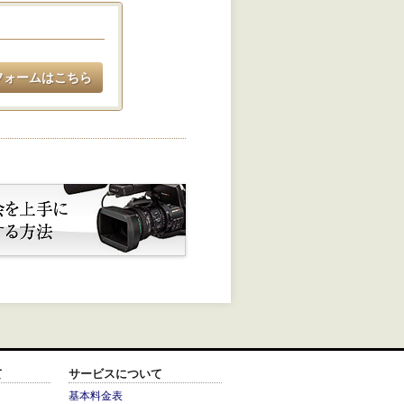
フォームはこちら
て
サービスについて
基本料金表