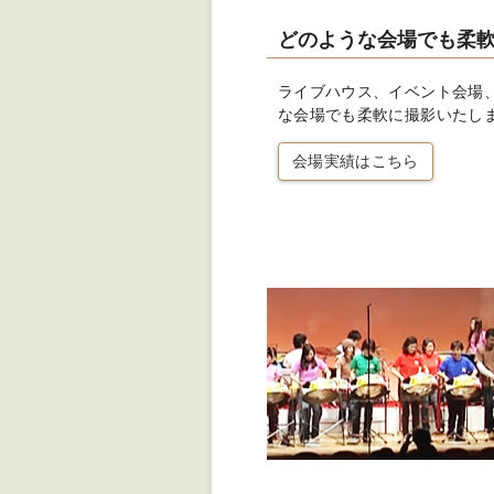
どのような会場でも柔
ライブハウス、イベント会場
な会場でも柔軟に撮影いたし
会場実績はこちら