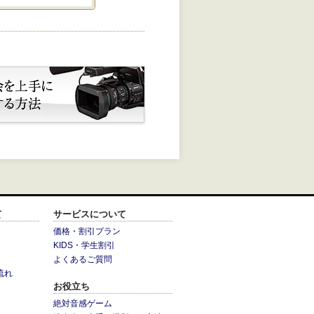
て
サービスについて
価格・割引プラン
KIDS・学生割引
よくあるご質問
流れ
お役立ち
絶対音感ゲーム