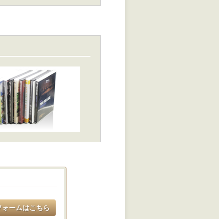
フォームはこちら