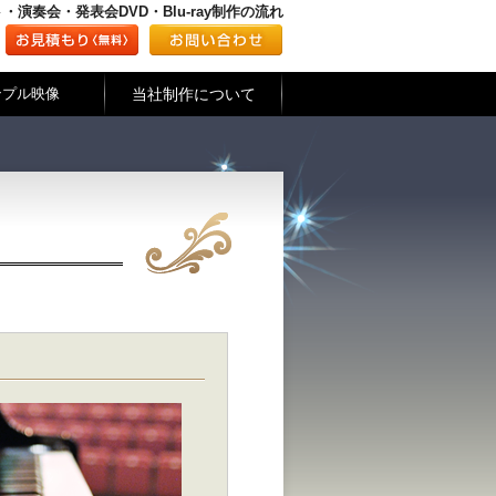
・演奏会・発表会DVD・Blu-ray制作の流れ
当社制作について
ンプル映像