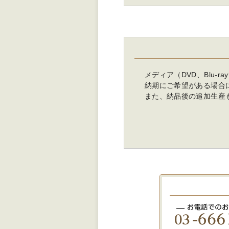
メディア（DVD、Blu-
納期にご希望がある場合
また、納品後の追加生産