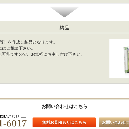
納品
ray等）を作成し納品となります。
にはご相談下さい。
も可能ですので、お気軽にお申し付け下さい。
お問い合わせはこちら
無料お見積もりはこちら
お問い合わせ